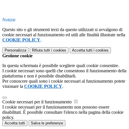
Notizie
Questo sito o gli strumenti terzi da questo utilizzati si avvalgono di
cookie necessari al funzionamento ed utili alle finalità illustrate nella
COOKIE POLICY
.
Personalizza
Rifiuta tutti
i cookies
Accetta tutti
i cookies
Gestione cookie
In questa schermata è possibile scegliere quali cookie consentire.
I cookie necessari sono quelli che consentono il funzionamento della
piattaforma e non è possibile disabilitarli.
Per conoscere quali sono i cookie necessari al funzionamento potete
visionare la
COOKIE POLICY
.
Cookie necessari per il funzionamento
I cookie necessari per il funzionamento non possono essere
disabilitati. È possibile consultare l'elenco nella pagina della cookie
policy.
Accetta tutti
Salva le preferenze