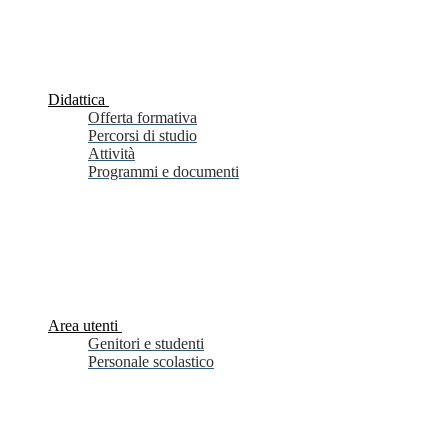
Didattica
Offerta formativa
Percorsi di studio
Attività
Programmi e documenti
Area utenti
Genitori e studenti
Personale scolastico