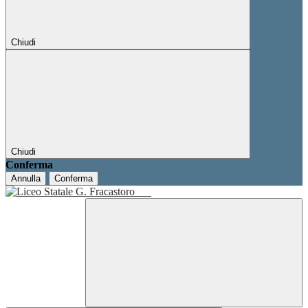
Chiudi
Chiudi
Conferma
Annulla
Conferma