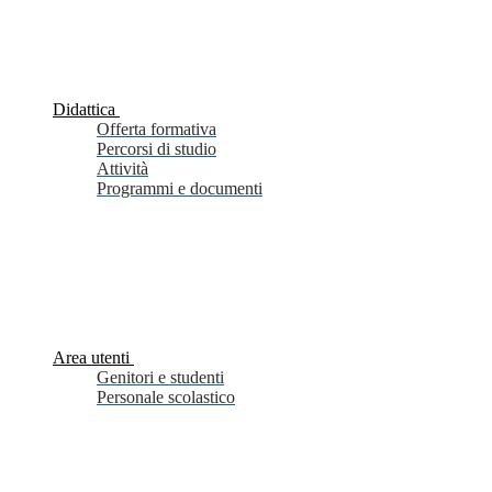
Didattica
Offerta formativa
Percorsi di studio
Attività
Programmi e documenti
Area utenti
Genitori e studenti
Personale scolastico