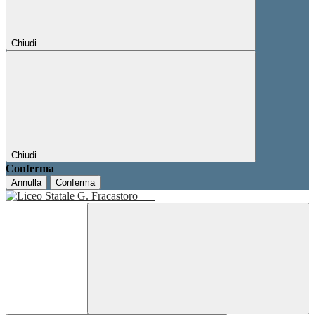
Chiudi
Chiudi
Conferma
Annulla
Conferma