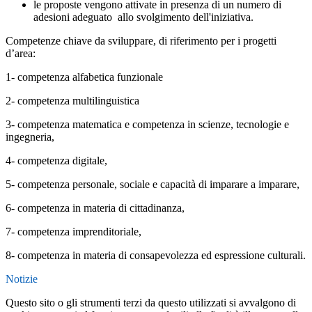
le proposte vengono attivate in presenza di un numero di
adesioni adeguato allo svolgimento dell'iniziativa.
Competenze chiave da sviluppare, di riferimento per i progetti
d’area:
1- competenza alfabetica funzionale
2- competenza multilinguistica
3- competenza matematica e competenza in scienze, tecnologie e
ingegneria,
4- competenza digitale,
5- competenza personale, sociale e capacità di imparare a imparare,
6- competenza in materia di cittadinanza,
7- competenza imprenditoriale,
8- competenza in materia di consapevolezza ed espressione culturali.
Notizie
Questo sito o gli strumenti terzi da questo utilizzati si avvalgono di