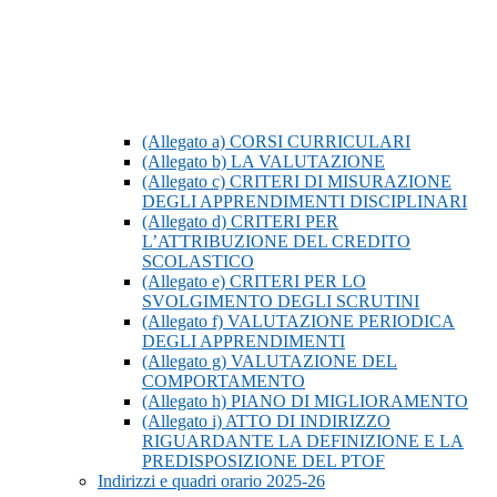
(Allegato a) CORSI CURRICULARI
(Allegato b) LA VALUTAZIONE
(Allegato c) CRITERI DI MISURAZIONE
DEGLI APPRENDIMENTI DISCIPLINARI
(Allegato d) CRITERI PER
L’ATTRIBUZIONE DEL CREDITO
SCOLASTICO
(Allegato e) CRITERI PER LO
SVOLGIMENTO DEGLI SCRUTINI
(Allegato f) VALUTAZIONE PERIODICA
DEGLI APPRENDIMENTI
(Allegato g) VALUTAZIONE DEL
COMPORTAMENTO
(Allegato h) PIANO DI MIGLIORAMENTO
(Allegato i) ATTO DI INDIRIZZO
RIGUARDANTE LA DEFINIZIONE E LA
PREDISPOSIZIONE DEL PTOF
Indirizzi e quadri orario 2025-26