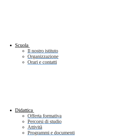
Scuola
Il nostro istituto
Organizzazione
Orari e contatti
Didattica
Offerta formativa
Percorsi di studio
Attività
Programmi e documenti