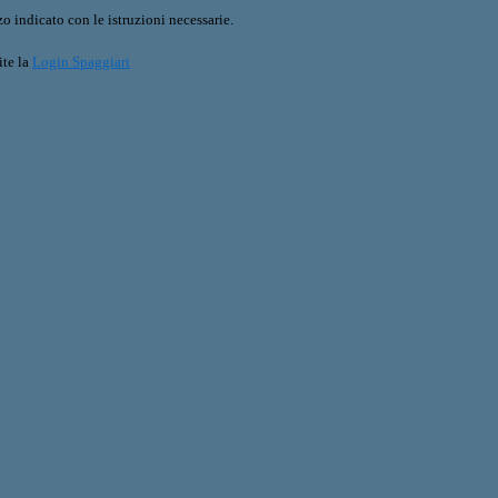
o indicato con le istruzioni necessarie.
ite la
Login Spaggiari