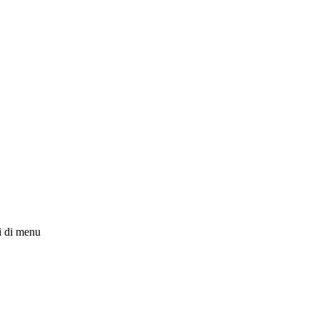
i di menu