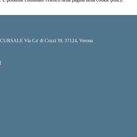
CURSALE Via Ca' di Cozzi 39, 37124, Verona
l