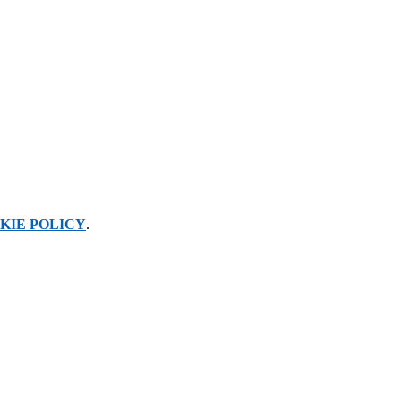
KIE POLICY
.