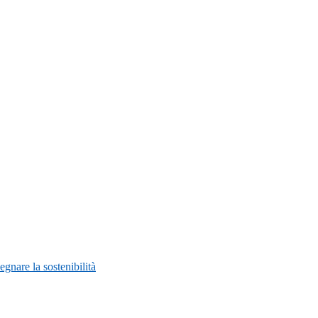
nare la sostenibilità