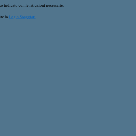
o indicato con le istruzioni necessarie.
ite la
Login Spaggiari