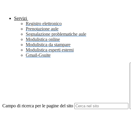
Servizi
Registro elettronico
Prenotazione aule
Segnalazione problematiche aule
Modulistica online
Modulistica da stampare
Modulistica esperti esterni
Gmail-Gsuite
Campo di ricerca per le pagine del sito