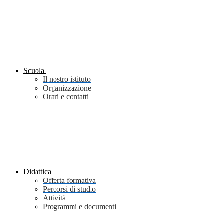
Scuola
Il nostro istituto
Organizzazione
Orari e contatti
Didattica
Offerta formativa
Percorsi di studio
Attività
Programmi e documenti