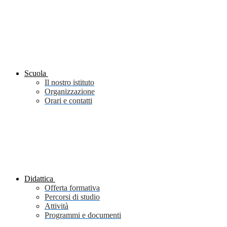
Scuola
Il nostro istituto
Organizzazione
Orari e contatti
Didattica
Offerta formativa
Percorsi di studio
Attività
Programmi e documenti