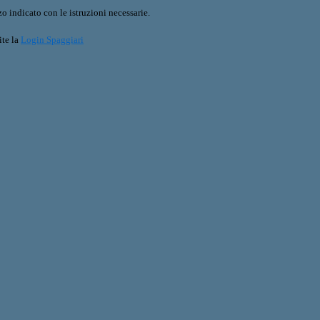
o indicato con le istruzioni necessarie.
ite la
Login Spaggiari