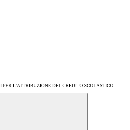
TERI PER L’ATTRIBUZIONE DEL CREDITO SCOLASTICO