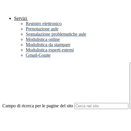
Servizi
Registro elettronico
Prenotazione aule
Segnalazione problematiche aule
Modulistica online
Modulistica da stampare
Modulistica esperti esterni
Gmail-Gsuite
Campo di ricerca per le pagine del sito