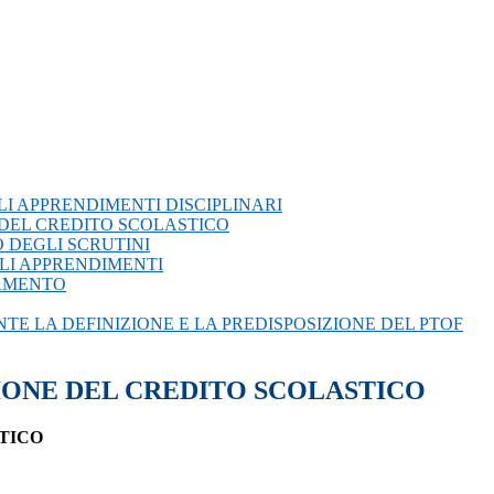
EGLI APPRENDIMENTI DISCIPLINARI
NE DEL CREDITO SCOLASTICO
TO DEGLI SCRUTINI
EGLI APPRENDIMENTI
TAMENTO
DANTE LA DEFINIZIONE E LA PREDISPOSIZIONE DEL PTOF
UZIONE DEL CREDITO SCOLASTICO
TICO