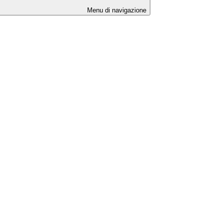
Menu di navigazione