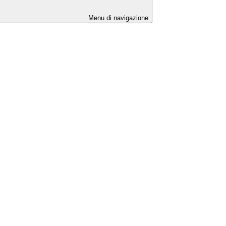
Menu di navigazione