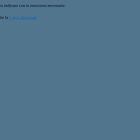
o indicato con le istruzioni necessarie.
ite la
Login Spaggiari