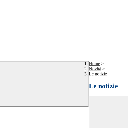
Home
>
Novità
>
Le notizie
Le notizie