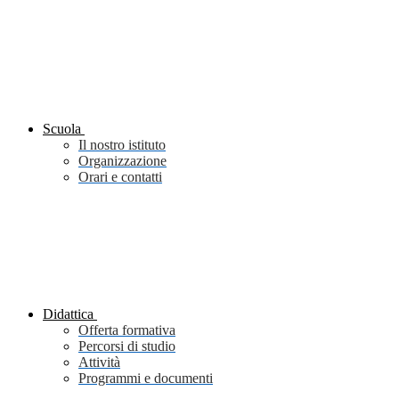
Scuola
Il nostro istituto
Organizzazione
Orari e contatti
Didattica
Offerta formativa
Percorsi di studio
Attività
Programmi e documenti