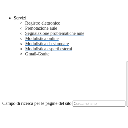
Servizi
Registro elettronico
Prenotazione aule
Segnalazione problematiche aule
Modulistica online
Modulistica da stampare
Modulistica esperti esterni
Gmail-Gsuite
Campo di ricerca per le pagine del sito