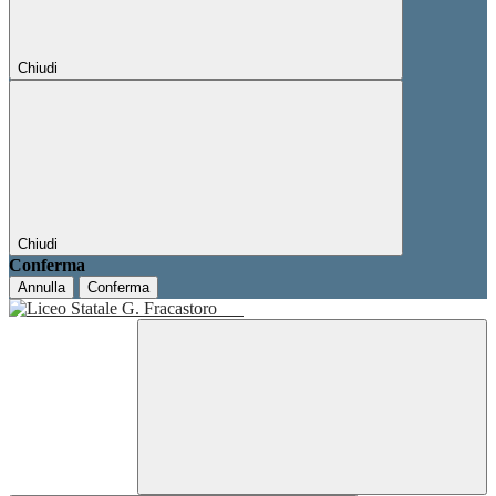
Chiudi
Chiudi
Conferma
Annulla
Conferma