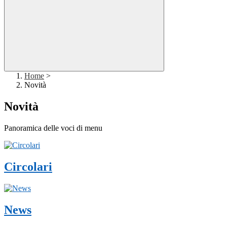
Home
>
Novità
Novità
Panoramica delle voci di menu
Circolari
News