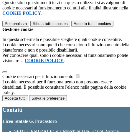
Questo sito o gli strumenti terzi da questo utilizzati si avvalgono di
cookie necessari al funzionamento ed utili alle finalità illustrate nella
COOKIE POLICY
.
Personalizza
Rifiuta tutti
i cookies
Accetta tutti
i cookies
Gestione cookie
In questa schermata è possibile scegliere quali cookie consentire.
I cookie necessari sono quelli che consentono il funzionamento della
piattaforma e non è possibile disabilitarli.
Per conoscere quali sono i cookie necessari al funzionamento potete
visionare la
COOKIE POLICY
.
Cookie necessari per il funzionamento
I cookie necessari per il funzionamento non possono essere
disabilitati. È possibile consultare l'elenco nella pagina della cookie
policy.
Accetta tutti
Salva le preferenze
Contatti
Liceo Statale G. Fracastoro
SEDE CENTRALE: Via Moschini 11/a, 37129, Verona -