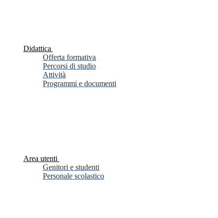
Didattica
Offerta formativa
Percorsi di studio
Attività
Programmi e documenti
Area utenti
Genitori e studenti
Personale scolastico