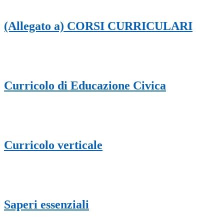
(Allegato a) CORSI CURRICULARI
Curricolo di Educazione Civica
Curricolo verticale
Saperi essenziali