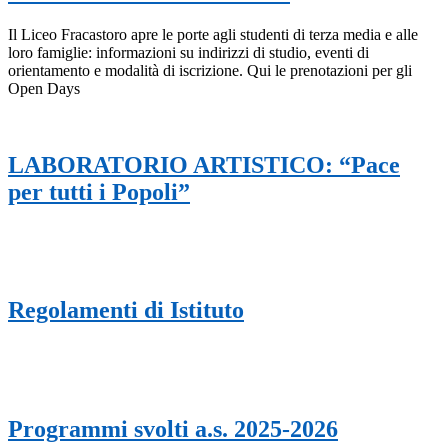
Il Liceo Fracastoro apre le porte agli studenti di terza media e alle
loro famiglie: informazioni su indirizzi di studio, eventi di
orientamento e modalità di iscrizione. Qui le prenotazioni per gli
Open Days
LABORATORIO ARTISTICO: “Pace
per tutti i Popoli”
Regolamenti di Istituto
Programmi svolti a.s. 2025-2026