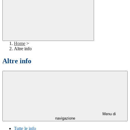
Home
>
Altre info
Altre info
Menu di
navigazione
Tutte le info