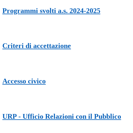
Programmi svolti a.s. 2024-2025
Criteri di accettazione
Accesso civico
URP - Ufficio Relazioni con il Pubblico