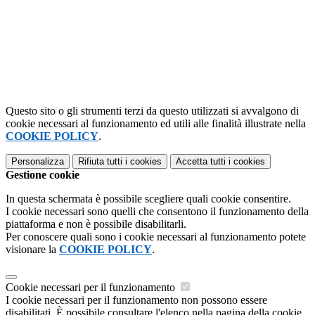
Questo sito o gli strumenti terzi da questo utilizzati si avvalgono di
cookie necessari al funzionamento ed utili alle finalità illustrate nella
COOKIE POLICY
.
Personalizza
Rifiuta tutti
i cookies
Accetta tutti
i cookies
Gestione cookie
In questa schermata è possibile scegliere quali cookie consentire.
I cookie necessari sono quelli che consentono il funzionamento della
piattaforma e non è possibile disabilitarli.
Per conoscere quali sono i cookie necessari al funzionamento potete
visionare la
COOKIE POLICY
.
Cookie necessari per il funzionamento
I cookie necessari per il funzionamento non possono essere
disabilitati. È possibile consultare l'elenco nella pagina della cookie