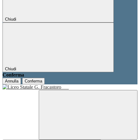
Chiudi
Chiudi
Conferma
Annulla
Conferma