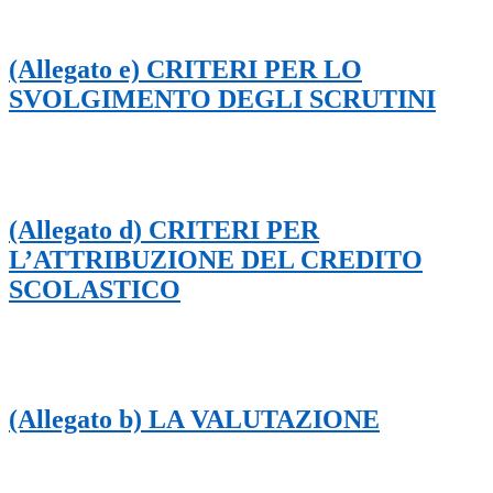
(Allegato e) CRITERI PER LO
SVOLGIMENTO DEGLI SCRUTINI
(Allegato d) CRITERI PER
L’ATTRIBUZIONE DEL CREDITO
SCOLASTICO
(Allegato b) LA VALUTAZIONE