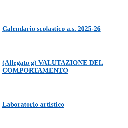
Calendario scolastico a.s. 2025-26
(Allegato g) VALUTAZIONE DEL
COMPORTAMENTO
Laboratorio artistico