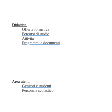
Didattica
Offerta formativa
Percorsi di studio
Attività
Programmi e documenti
Area utenti
Genitori e studenti
Personale scolastico