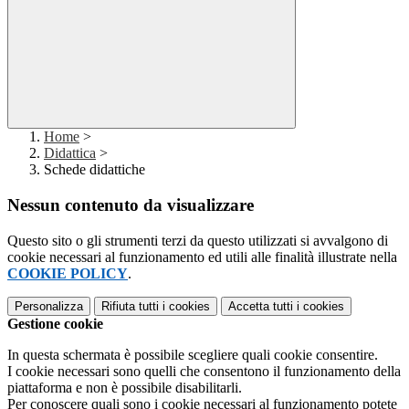
Home
>
Didattica
>
Schede didattiche
Nessun contenuto da visualizzare
Questo sito o gli strumenti terzi da questo utilizzati si avvalgono di
cookie necessari al funzionamento ed utili alle finalità illustrate nella
COOKIE POLICY
.
Personalizza
Rifiuta tutti
i cookies
Accetta tutti
i cookies
Gestione cookie
In questa schermata è possibile scegliere quali cookie consentire.
I cookie necessari sono quelli che consentono il funzionamento della
piattaforma e non è possibile disabilitarli.
Per conoscere quali sono i cookie necessari al funzionamento potete