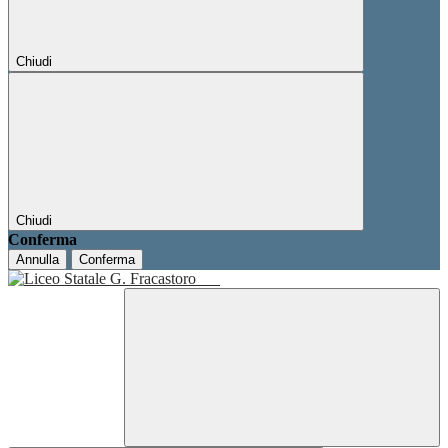
Chiudi
Chiudi
Conferma
Annulla
Conferma