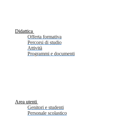
Didattica
Offerta formativa
Percorsi di studio
Attività
Programmi e documenti
Area utenti
Genitori e studenti
Personale scolastico