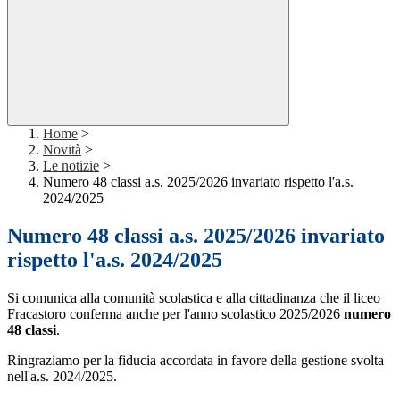
Home
>
Novità
>
Le notizie
>
Numero 48 classi a.s. 2025/2026 invariato rispetto l'a.s.
2024/2025
Numero 48 classi a.s. 2025/2026 invariato
rispetto l'a.s. 2024/2025
Si comunica alla comunità scolastica e alla cittadinanza che il liceo
Fracastoro conferma anche per l'anno scolastico 2025/2026
numero
48 classi
.
Ringraziamo per la fiducia accordata in favore della gestione
svolta
nell'a.s. 2024/2025.