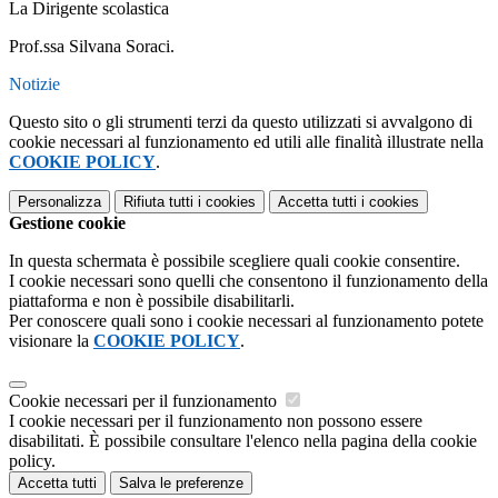
La Dirigente scolastica
Prof.ssa Silvana Soraci.
Notizie
Questo sito o gli strumenti terzi da questo utilizzati si avvalgono di
cookie necessari al funzionamento ed utili alle finalità illustrate nella
COOKIE POLICY
.
Personalizza
Rifiuta tutti
i cookies
Accetta tutti
i cookies
Gestione cookie
In questa schermata è possibile scegliere quali cookie consentire.
I cookie necessari sono quelli che consentono il funzionamento della
piattaforma e non è possibile disabilitarli.
Per conoscere quali sono i cookie necessari al funzionamento potete
visionare la
COOKIE POLICY
.
Cookie necessari per il funzionamento
I cookie necessari per il funzionamento non possono essere
disabilitati. È possibile consultare l'elenco nella pagina della cookie
policy.
Accetta tutti
Salva le preferenze