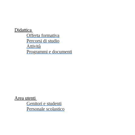
Didattica
Offerta formativa
Percorsi di studio
Attività
Programmi e documenti
Area utenti
Genitori e studenti
Personale scolastico