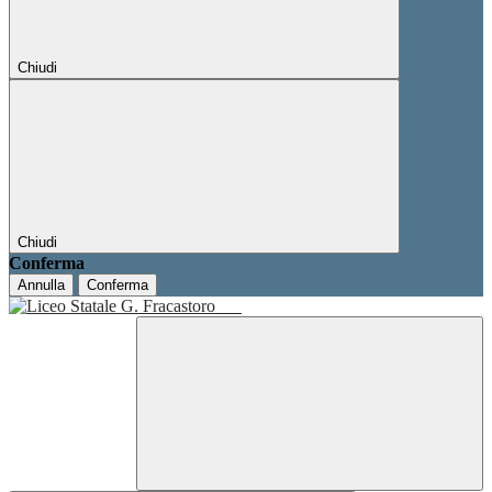
Chiudi
Chiudi
Conferma
Annulla
Conferma