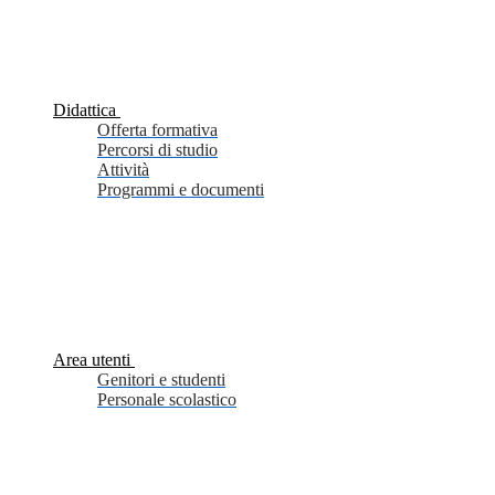
Didattica
Offerta formativa
Percorsi di studio
Attività
Programmi e documenti
Area utenti
Genitori e studenti
Personale scolastico