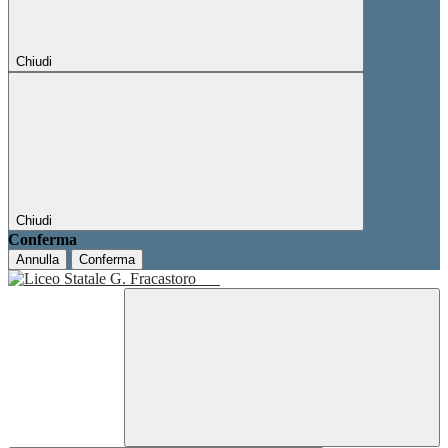
Chiudi
Chiudi
Conferma
Annulla
Conferma