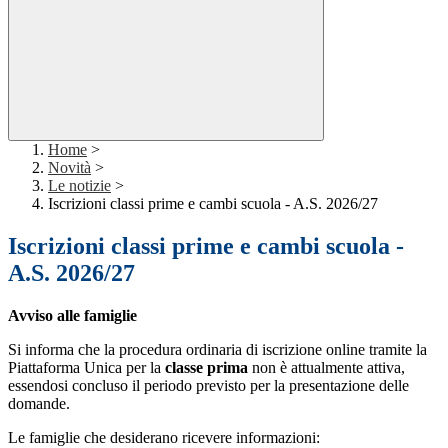
Home
>
Novità
>
Le notizie
>
Iscrizioni classi prime e cambi scuola - A.S. 2026/27
Iscrizioni classi prime e cambi scuola -
A.S. 2026/27
Avviso alle famiglie
Si informa che la procedura ordinaria di iscrizione online tramite la
Piattaforma Unica per la
classe prima
non è attualmente attiva,
essendosi concluso il periodo previsto per la presentazione delle
domande.
Le famiglie che desiderano ricevere informazioni: