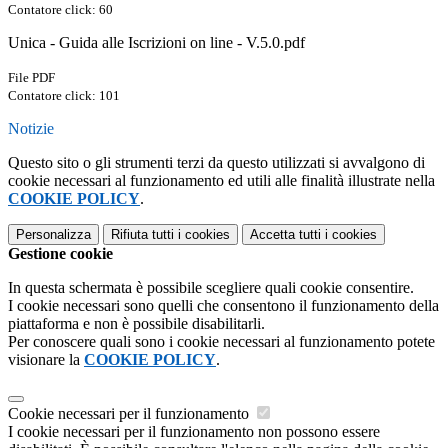
Contatore click: 60
Unica - Guida alle Iscrizioni on line - V.5.0.pdf
File PDF
Contatore click: 101
Notizie
Questo sito o gli strumenti terzi da questo utilizzati si avvalgono di
cookie necessari al funzionamento ed utili alle finalità illustrate nella
COOKIE POLICY
.
Personalizza
Rifiuta tutti
i cookies
Accetta tutti
i cookies
Gestione cookie
In questa schermata è possibile scegliere quali cookie consentire.
I cookie necessari sono quelli che consentono il funzionamento della
piattaforma e non è possibile disabilitarli.
Per conoscere quali sono i cookie necessari al funzionamento potete
visionare la
COOKIE POLICY
.
Cookie necessari per il funzionamento
I cookie necessari per il funzionamento non possono essere