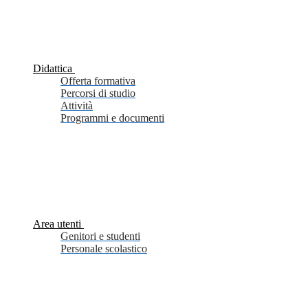
Didattica
Offerta formativa
Percorsi di studio
Attività
Programmi e documenti
Area utenti
Genitori e studenti
Personale scolastico