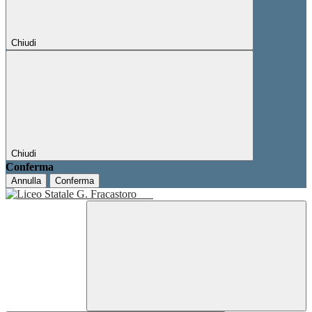
Chiudi
Chiudi
Conferma
Annulla
Conferma