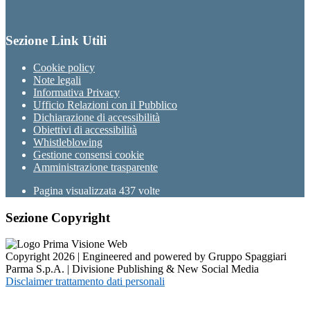
Sezione Link Utili
Cookie policy
Note legali
Informativa Privacy
Ufficio Relazioni con il Pubblico
Dichiarazione di accessibilità
Obiettivi di accessibilità
Whistleblowing
Gestione consensi cookie
Amministrazione trasparente
Pagina visualizzata
437
volte
Sezione Copyright
Copyright 2026 | Engineered and powered by Gruppo Spaggiari
Parma S.p.A. | Divisione Publishing & New Social Media
Disclaimer trattamento dati personali