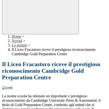
Home
>
Novità
>
Le notizie
>
Il Liceo Fracastoro riceve il prestigioso riconoscimento
Cambridge Gold Preparation Centre
Il Liceo Fracastoro riceve il prestigioso
riconoscimento Cambridge Gold
Preparation Centre
La nostra scuola ha ottenuto un importante e prestigioso
riconoscimento da Cambridge University Press & Assessment: il
titolo di Gold Preparation Centre, conferito agli istituti che si