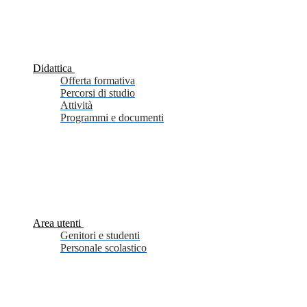
Didattica
Offerta formativa
Percorsi di studio
Attività
Programmi e documenti
Area utenti
Genitori e studenti
Personale scolastico