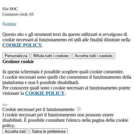
File DOC
Contatore click: 65
Notizie
Questo sito o gli strumenti terzi da questo utilizzati si avvalgono di
cookie necessari al funzionamento ed utili alle finalità illustrate nella
COOKIE POLICY
.
Personalizza
Rifiuta tutti
i cookies
Accetta tutti
i cookies
Gestione cookie
In questa schermata è possibile scegliere quali cookie consentire.
I cookie necessari sono quelli che consentono il funzionamento della
piattaforma e non è possibile disabilitarli.
Per conoscere quali sono i cookie necessari al funzionamento potete
visionare la
COOKIE POLICY
.
Cookie necessari per il funzionamento
I cookie necessari per il funzionamento non possono essere
disabilitati. È possibile consultare l'elenco nella pagina della cookie
policy.
Accetta tutti
Salva le preferenze