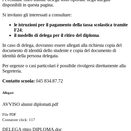
disponibili in questa pagina.
Si invitano gli interessati a consultare:
le istruzioni per il pagamento della tassa scolastica tramite
F24
;
il modello di delega per il ritiro del diploma
.
In caso di delega, dovranno essere allegati alla richiesta copia del
documento di identità dello studente e copia del documento di
identità della persona delegata.
Per urgenze o casi particolari è possibile rivolgersi direttamente alla
Segreteria.
Contatto scuola:
045 834.87.72
Allegati
AVVISO alunni diplomati.pdf
File PDF
Contatore click: 117
DELEGA ritiro DIPLOMA.doc