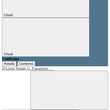
Chiudi
Chiudi
Conferma
Annulla
Conferma