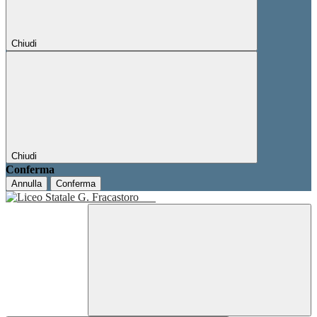
Chiudi
Chiudi
Conferma
Annulla
Conferma