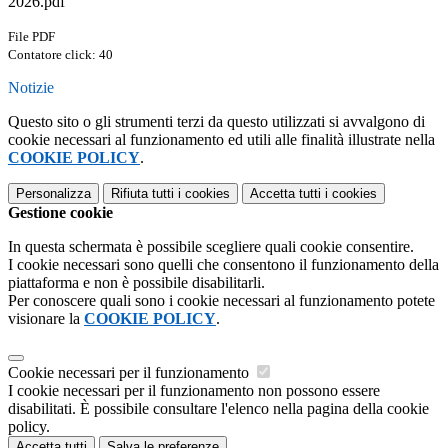
2026.pdf
File PDF
Contatore click: 40
Notizie
Questo sito o gli strumenti terzi da questo utilizzati si avvalgono di
cookie necessari al funzionamento ed utili alle finalità illustrate nella
COOKIE POLICY
.
Personalizza
Rifiuta tutti
i cookies
Accetta tutti
i cookies
Gestione cookie
In questa schermata è possibile scegliere quali cookie consentire.
I cookie necessari sono quelli che consentono il funzionamento della
piattaforma e non è possibile disabilitarli.
Per conoscere quali sono i cookie necessari al funzionamento potete
visionare la
COOKIE POLICY
.
Cookie necessari per il funzionamento
I cookie necessari per il funzionamento non possono essere
disabilitati. È possibile consultare l'elenco nella pagina della cookie
policy.
Accetta tutti
Salva le preferenze