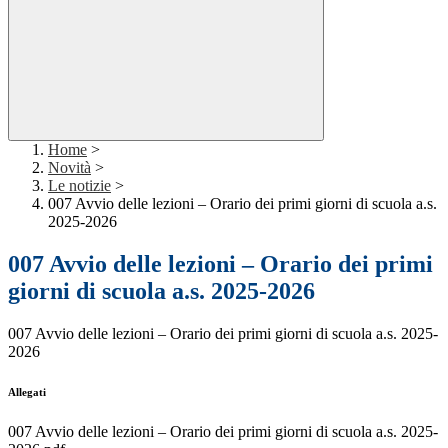
Home
>
Novità
>
Le notizie
>
007 Avvio delle lezioni – Orario dei primi giorni di scuola a.s.
2025-2026
007 Avvio delle lezioni – Orario dei primi
giorni di scuola a.s. 2025-2026
007 Avvio delle lezioni – Orario dei primi giorni di scuola a.s. 2025-
2026
Allegati
007 Avvio delle lezioni – Orario dei primi giorni di scuola a.s. 2025-