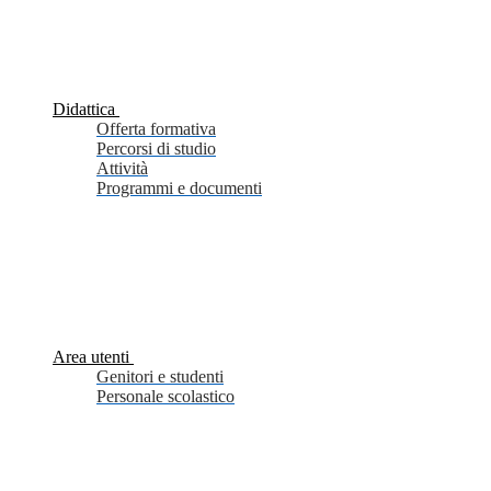
Didattica
Offerta formativa
Percorsi di studio
Attività
Programmi e documenti
Area utenti
Genitori e studenti
Personale scolastico