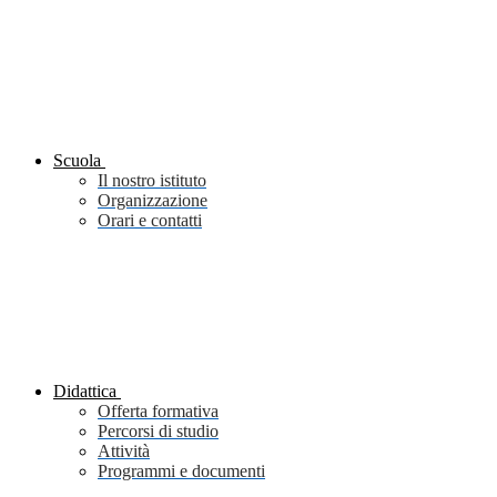
Scuola
Il nostro istituto
Organizzazione
Orari e contatti
Didattica
Offerta formativa
Percorsi di studio
Attività
Programmi e documenti