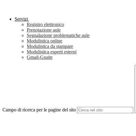
Servizi
Registro elettronico
Prenotazione aule
Segnalazione problematiche aule
Modulistica online
Modulistica da stampare
Modulistica esperti esterni
Gmail-Gsuite
Campo di ricerca per le pagine del sito