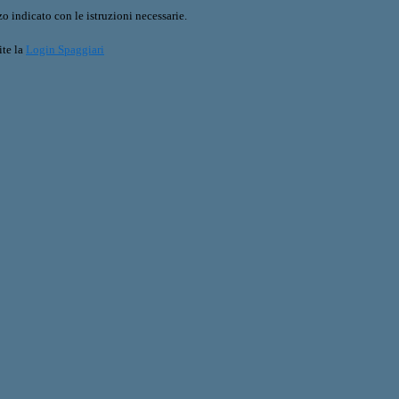
o indicato con le istruzioni necessarie.
ite la
Login Spaggiari