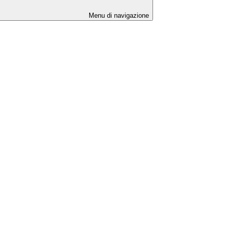
Menu di navigazione