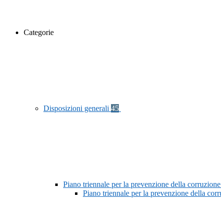
Categorie
Disposizioni generali
45
Piano triennale per la prevenzione della corruzione
Piano triennale per la prevenzione della co