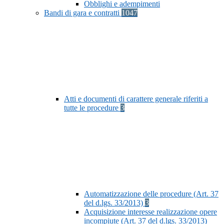
Obblighi e adempimenti
Bandi di gara e contratti
1047
Atti e documenti di carattere generale riferiti a
tutte le procedure
3
Automatizzazione delle procedure (Art. 37
del d.lgs. 33/2013)
3
Acquisizione interesse realizzazione opere
incompiute (Art. 37 del d.lgs. 33/2013)