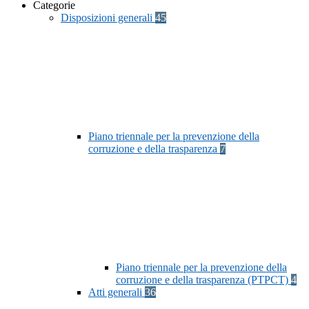
Categorie
Disposizioni generali
45
Piano triennale per la prevenzione della
corruzione e della trasparenza
7
Piano triennale per la prevenzione della
corruzione e della trasparenza (PTPCT)
4
Atti generali
36