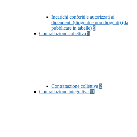
Incarichi conferiti e autorizzati ai
dipendenti (dirigenti e non dirigenti) (da
pubblicare in tabelle)
9
Contrattazione collettiva
5
Contrattazione collettiva
2
Contrattazione integrativa
11