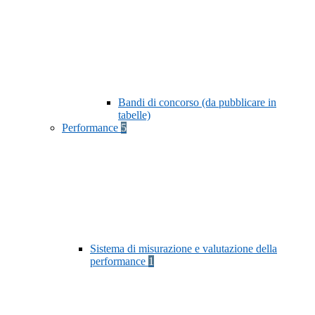
Bandi di concorso (da pubblicare in
tabelle)
Performance
5
Sistema di misurazione e valutazione della
performance
1