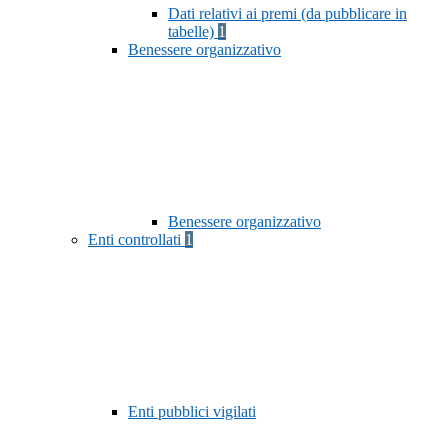
Dati relativi ai premi (da pubblicare in
tabelle)
1
Benessere organizzativo
Benessere organizzativo
Enti controllati
1
Enti pubblici vigilati