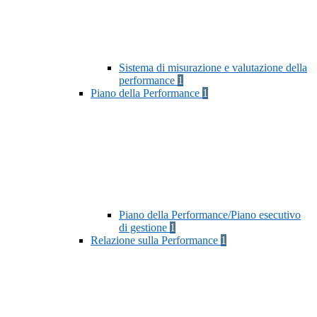
Sistema di misurazione e valutazione della
performance
1
Piano della Performance
1
Piano della Performance/Piano esecutivo
di gestione
1
Relazione sulla Performance
1