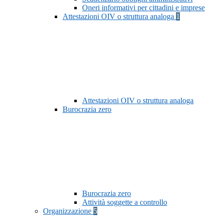
Oneri informativi per cittadini e imprese
Attestazioni OIV o struttura analoga
1
Attestazioni OIV o struttura analoga
Burocrazia zero
Burocrazia zero
Attività soggette a controllo
Organizzazione
5