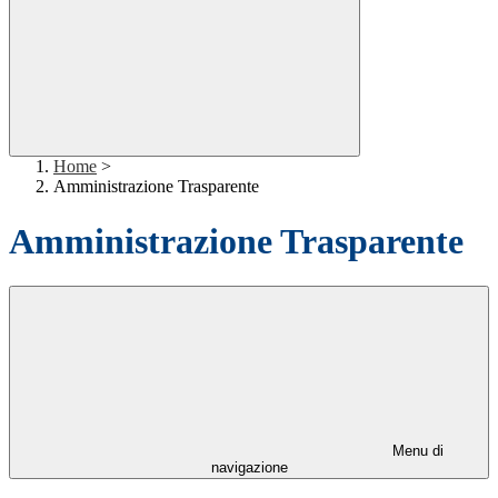
Home
>
Amministrazione Trasparente
Amministrazione Trasparente
Menu di
navigazione