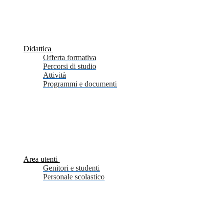
Didattica
Offerta formativa
Percorsi di studio
Attività
Programmi e documenti
Area utenti
Genitori e studenti
Personale scolastico