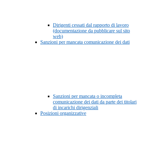
Dirigenti cessati dal rapporto di lavoro
(documentazione da pubblicare sul sito
web)
Sanzioni per mancata comunicazione dei dati
Sanzioni per mancata o incompleta
comunicazione dei dati da parte dei titolari
di incarichi dirigenziali
Posizioni organizzative