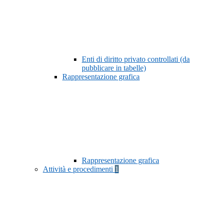
Enti di diritto privato controllati (da
pubblicare in tabelle)
Rappresentazione grafica
Rappresentazione grafica
Attività e procedimenti
1