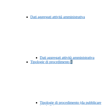
Dati aggregati attività amministrativa
Dati aggregati attività amministrativa
Tipologie di procedimento
1
Tipologie di procedimento (da pubblicare