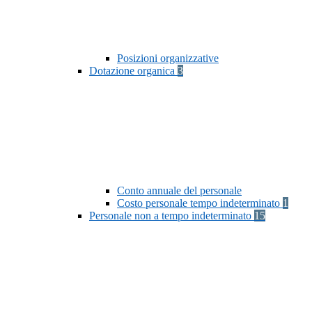
Posizioni organizzative
Dotazione organica
3
Conto annuale del personale
Costo personale tempo indeterminato
1
Personale non a tempo indeterminato
15