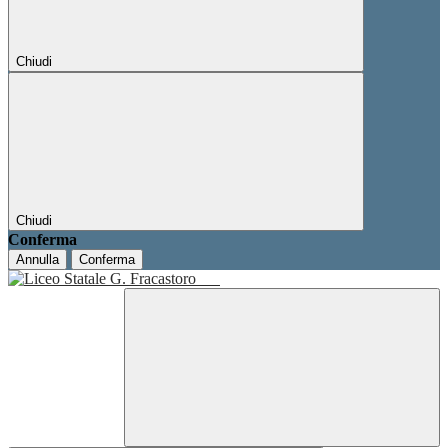
Chiudi
Chiudi
Conferma
Annulla
Conferma