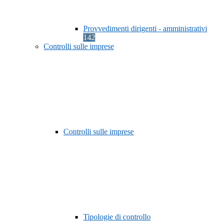
Provvedimenti dirigenti - amministrativi
142
Controlli sulle imprese
Controlli sulle imprese
Tipologie di controllo