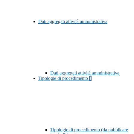
Dati aggregati attività amministrativa
Dati aggregati attività amministrativa
Tipologie di procedimento
1
Tipologie di procedimento (da pubblicare