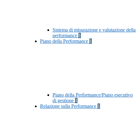
Sistema di misurazione e valutazione della
performance
1
Piano della Performance
1
Piano della Performance/Piano esecutivo
di gestione
1
Relazione sulla Performance
1