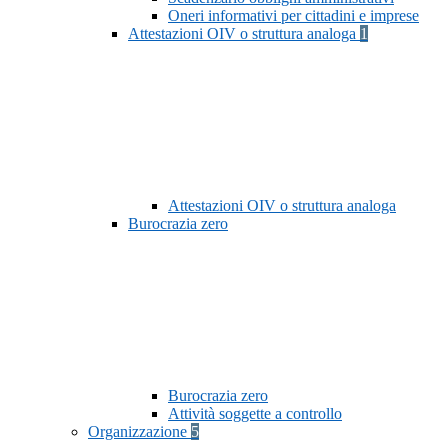
Oneri informativi per cittadini e imprese
Attestazioni OIV o struttura analoga
1
Attestazioni OIV o struttura analoga
Burocrazia zero
Burocrazia zero
Attività soggette a controllo
Organizzazione
5