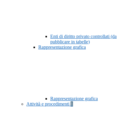
Enti di diritto privato controllati (da
pubblicare in tabelle)
Rappresentazione grafica
Rappresentazione grafica
Attività e procedimenti
1