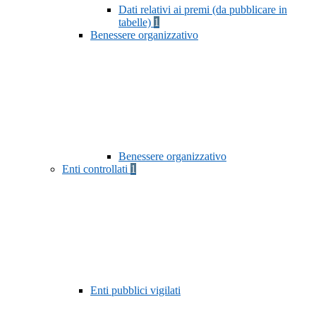
Dati relativi ai premi (da pubblicare in
tabelle)
1
Benessere organizzativo
Benessere organizzativo
Enti controllati
1
Enti pubblici vigilati