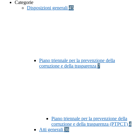
Categorie
Disposizioni generali
45
Piano triennale per la prevenzione della
corruzione e della trasparenza
7
Piano triennale per la prevenzione della
corruzione e della trasparenza (PTPCT)
4
Atti generali
36