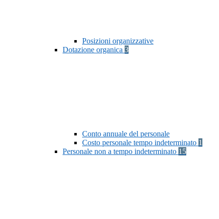
Posizioni organizzative
Dotazione organica
3
Conto annuale del personale
Costo personale tempo indeterminato
1
Personale non a tempo indeterminato
15