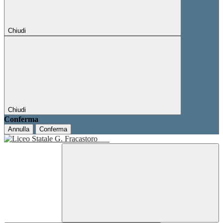
Chiudi
Chiudi
Conferma
Annulla
Conferma