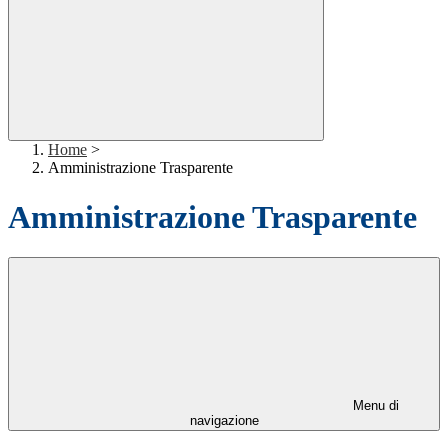
Home
>
Amministrazione Trasparente
Amministrazione Trasparente
Menu di
navigazione