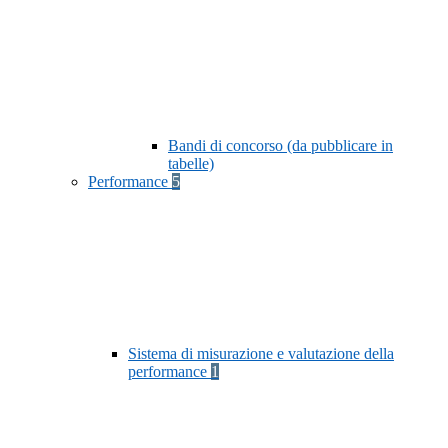
Bandi di concorso (da pubblicare in
tabelle)
Performance
5
Sistema di misurazione e valutazione della
performance
1