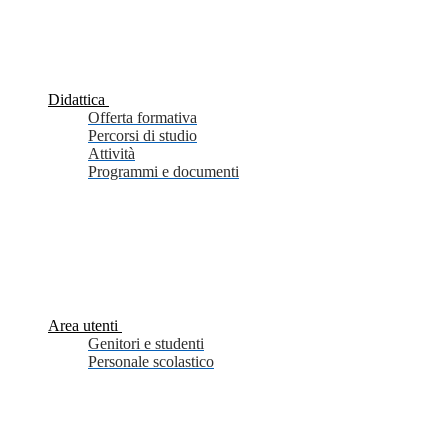
Didattica
Offerta formativa
Percorsi di studio
Attività
Programmi e documenti
Area utenti
Genitori e studenti
Personale scolastico