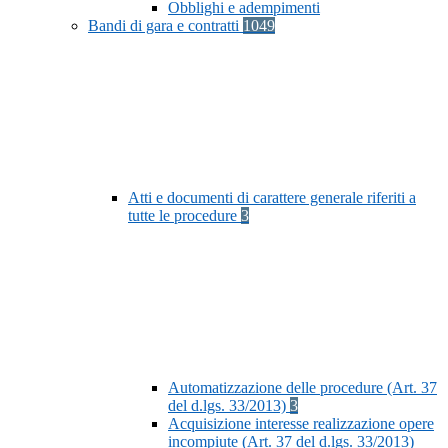
Obblighi e adempimenti
Bandi di gara e contratti
1049
Atti e documenti di carattere generale riferiti a
tutte le procedure
3
Automatizzazione delle procedure (Art. 37
del d.lgs. 33/2013)
3
Acquisizione interesse realizzazione opere
incompiute (Art. 37 del d.lgs. 33/2013)