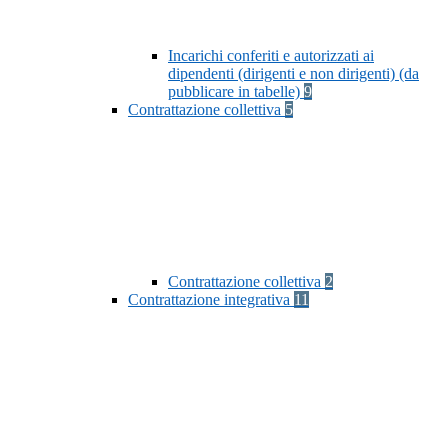
Incarichi conferiti e autorizzati ai
dipendenti (dirigenti e non dirigenti) (da
pubblicare in tabelle)
9
Contrattazione collettiva
5
Contrattazione collettiva
2
Contrattazione integrativa
11