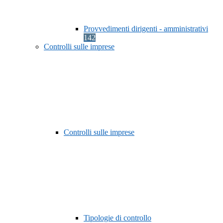
Provvedimenti dirigenti - amministrativi
142
Controlli sulle imprese
Controlli sulle imprese
Tipologie di controllo