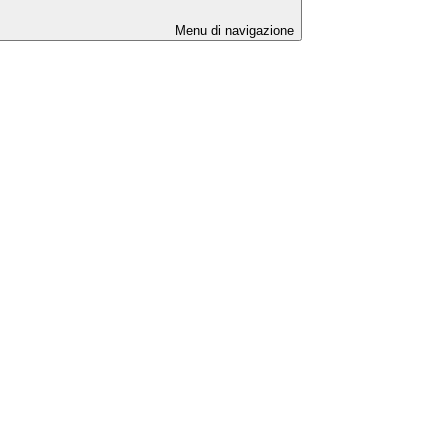
Menu di navigazione