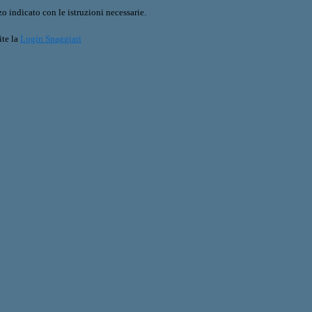
o indicato con le istruzioni necessarie.
ite la
Login Spaggiari