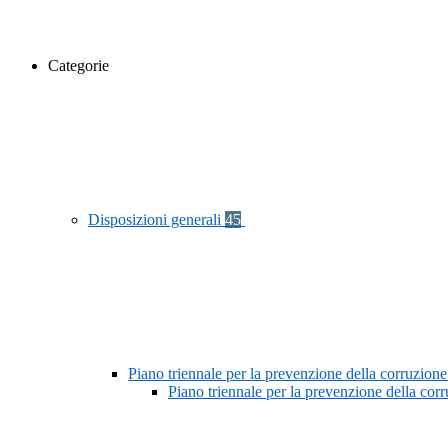
Categorie
Disposizioni generali
45
Piano triennale per la prevenzione della corruzione
Piano triennale per la prevenzione della co