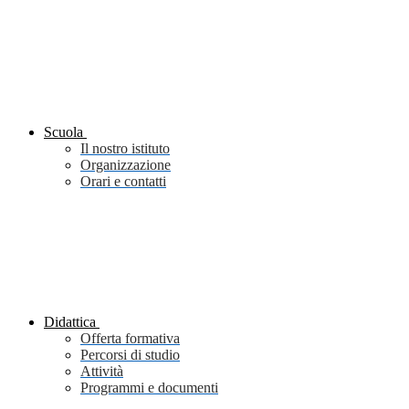
Scuola
Il nostro istituto
Organizzazione
Orari e contatti
Didattica
Offerta formativa
Percorsi di studio
Attività
Programmi e documenti