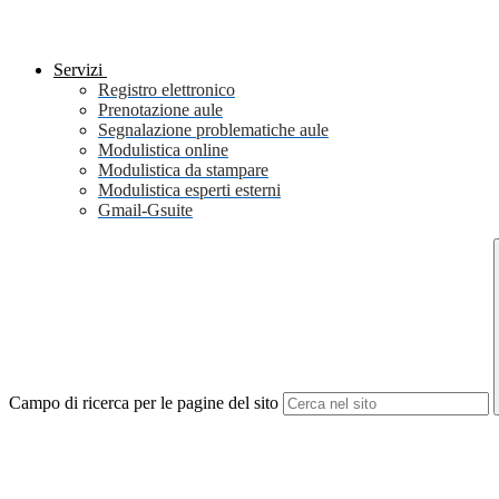
Servizi
Registro elettronico
Prenotazione aule
Segnalazione problematiche aule
Modulistica online
Modulistica da stampare
Modulistica esperti esterni
Gmail-Gsuite
Campo di ricerca per le pagine del sito