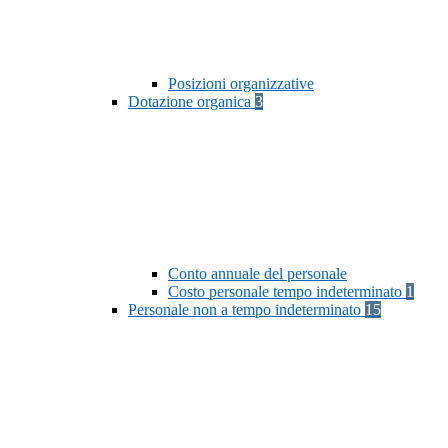
Posizioni organizzative
Dotazione organica
3
Conto annuale del personale
Costo personale tempo indeterminato
1
Personale non a tempo indeterminato
15