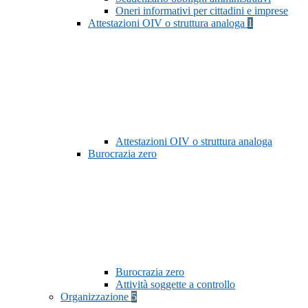
Oneri informativi per cittadini e imprese
Attestazioni OIV o struttura analoga
1
Attestazioni OIV o struttura analoga
Burocrazia zero
Burocrazia zero
Attività soggette a controllo
Organizzazione
5