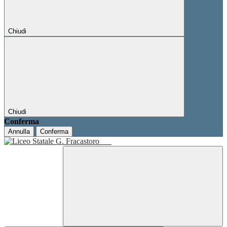
Chiudi
Chiudi
Conferma
Annulla
Conferma