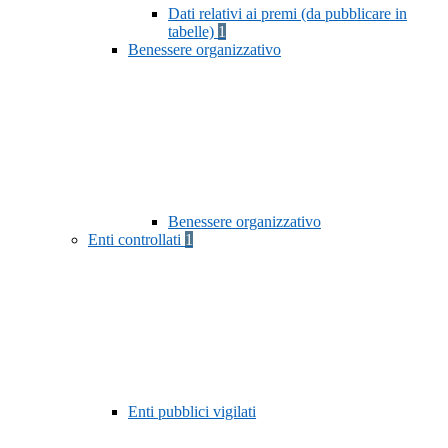
Dati relativi ai premi (da pubblicare in
tabelle)
1
Benessere organizzativo
Benessere organizzativo
Enti controllati
1
Enti pubblici vigilati