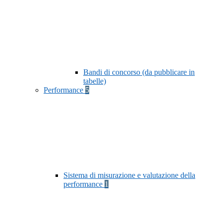
Bandi di concorso (da pubblicare in
tabelle)
Performance
5
Sistema di misurazione e valutazione della
performance
1