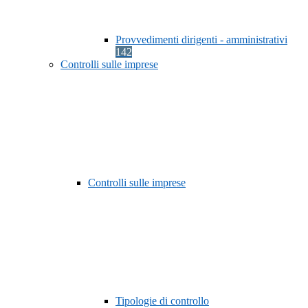
Provvedimenti dirigenti - amministrativi
142
Controlli sulle imprese
Controlli sulle imprese
Tipologie di controllo