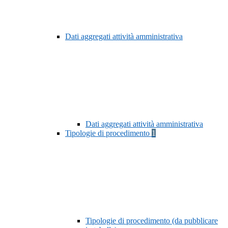
Dati aggregati attività amministrativa
Dati aggregati attività amministrativa
Tipologie di procedimento
1
Tipologie di procedimento (da pubblicare