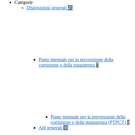
Categorie
Disposizioni generali
45
Piano triennale per la prevenzione della
corruzione e della trasparenza
7
Piano triennale per la prevenzione della
corruzione e della trasparenza (PTPCT)
4
Atti generali
36