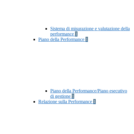
Sistema di misurazione e valutazione della
performance
1
Piano della Performance
1
Piano della Performance/Piano esecutivo
di gestione
1
Relazione sulla Performance
1