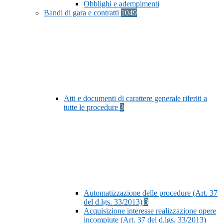
Obblighi e adempimenti
Bandi di gara e contratti
1049
Atti e documenti di carattere generale riferiti a
tutte le procedure
3
Automatizzazione delle procedure (Art. 37
del d.lgs. 33/2013)
3
Acquisizione interesse realizzazione opere
incompiute (Art. 37 del d.lgs. 33/2013)