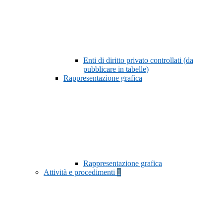
Enti di diritto privato controllati (da
pubblicare in tabelle)
Rappresentazione grafica
Rappresentazione grafica
Attività e procedimenti
1