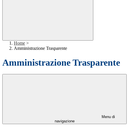
Home
>
Amministrazione Trasparente
Amministrazione Trasparente
Menu di
navigazione