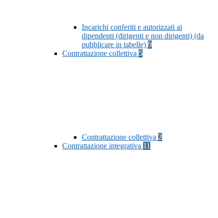
Incarichi conferiti e autorizzati ai
dipendenti (dirigenti e non dirigenti) (da
pubblicare in tabelle)
9
Contrattazione collettiva
5
Contrattazione collettiva
2
Contrattazione integrativa
11