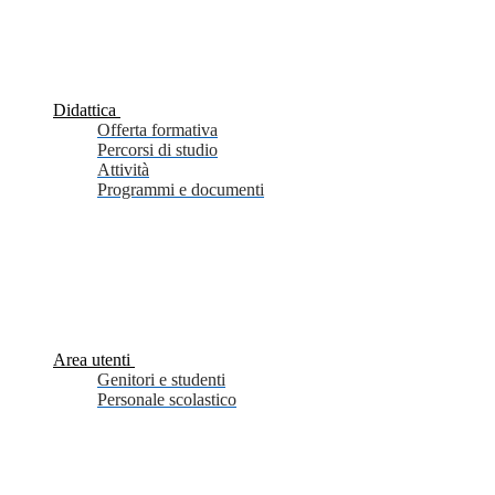
Didattica
Offerta formativa
Percorsi di studio
Attività
Programmi e documenti
Area utenti
Genitori e studenti
Personale scolastico