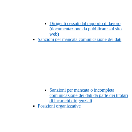
Dirigenti cessati dal rapporto di lavoro
(documentazione da pubblicare sul sito
web)
Sanzioni per mancata comunicazione dei dati
Sanzioni per mancata o incompleta
comunicazione dei dati da parte dei titolari
di incarichi dirigenziali
Posizioni organizzative