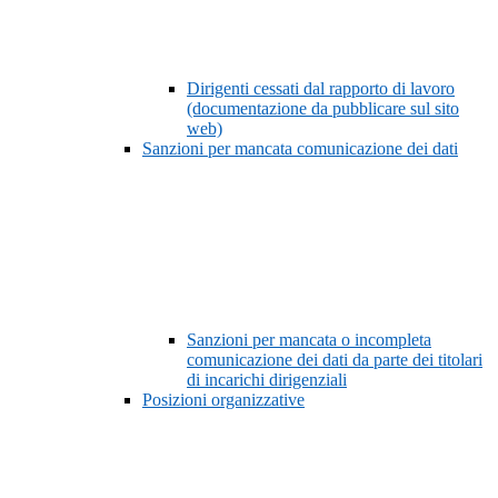
Dirigenti cessati dal rapporto di lavoro
(documentazione da pubblicare sul sito
web)
Sanzioni per mancata comunicazione dei dati
Sanzioni per mancata o incompleta
comunicazione dei dati da parte dei titolari
di incarichi dirigenziali
Posizioni organizzative