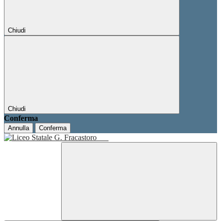
Chiudi
Chiudi
Conferma
Annulla
Conferma