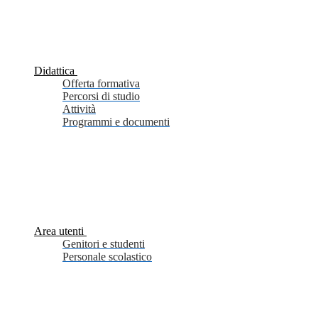
Didattica
Offerta formativa
Percorsi di studio
Attività
Programmi e documenti
Area utenti
Genitori e studenti
Personale scolastico