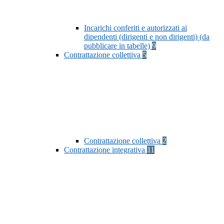
Incarichi conferiti e autorizzati ai
dipendenti (dirigenti e non dirigenti) (da
pubblicare in tabelle)
9
Contrattazione collettiva
5
Contrattazione collettiva
2
Contrattazione integrativa
11