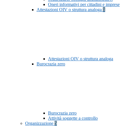
Oneri informativi per cittadini e imprese
Attestazioni OIV o struttura analoga
1
Attestazioni OIV o struttura analoga
Burocrazia zero
Burocrazia zero
Attività soggette a controllo
Organizzazione
5