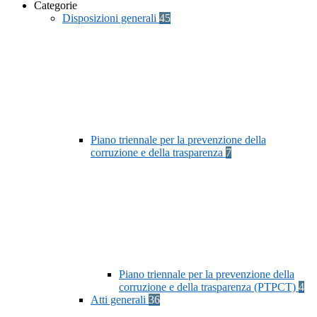
Categorie
Disposizioni generali
45
Piano triennale per la prevenzione della
corruzione e della trasparenza
7
Piano triennale per la prevenzione della
corruzione e della trasparenza (PTPCT)
4
Atti generali
36