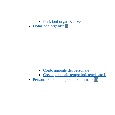
Posizioni organizzative
Dotazione organica
3
Conto annuale del personale
Costo personale tempo indeterminato
1
Personale non a tempo indeterminato
15