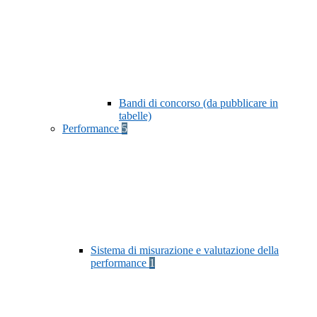
Bandi di concorso (da pubblicare in
tabelle)
Performance
5
Sistema di misurazione e valutazione della
performance
1