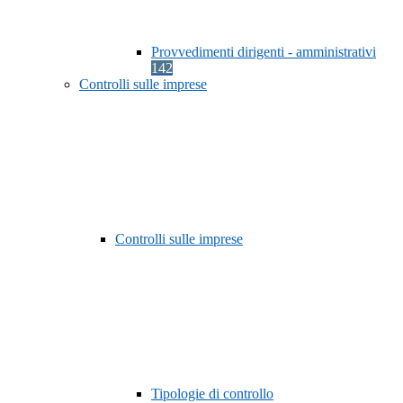
Provvedimenti dirigenti - amministrativi
142
Controlli sulle imprese
Controlli sulle imprese
Tipologie di controllo