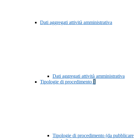
Dati aggregati attività amministrativa
Dati aggregati attività amministrativa
Tipologie di procedimento
1
Tipologie di procedimento (da pubblicare