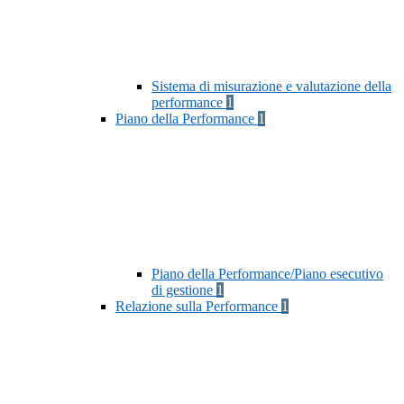
Sistema di misurazione e valutazione della
performance
1
Piano della Performance
1
Piano della Performance/Piano esecutivo
di gestione
1
Relazione sulla Performance
1