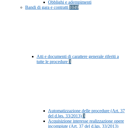
Obblighi e adempimenti
Bandi di gara e contratti
1049
Atti e documenti di carattere generale riferiti a
tutte le procedure
3
Automatizzazione delle procedure (Art. 37
del d.lgs. 33/2013)
3
Acquisizione interesse realizzazione opere
incompiute (Art. 37 del d.lgs. 33/2013)