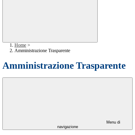
Home
>
Amministrazione Trasparente
Amministrazione Trasparente
Menu di
navigazione