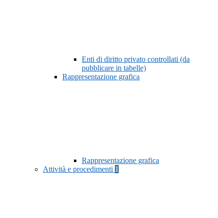
Enti di diritto privato controllati (da
pubblicare in tabelle)
Rappresentazione grafica
Rappresentazione grafica
Attività e procedimenti
1