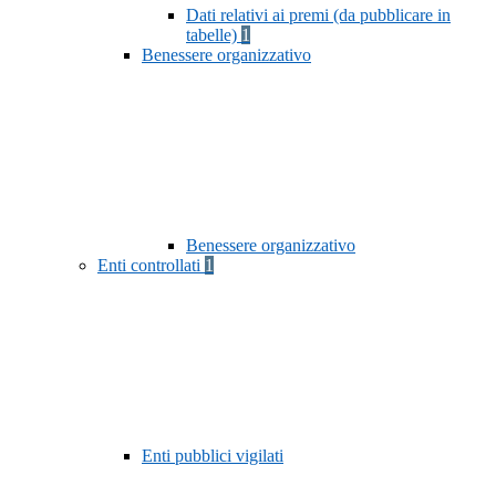
Dati relativi ai premi (da pubblicare in
tabelle)
1
Benessere organizzativo
Benessere organizzativo
Enti controllati
1
Enti pubblici vigilati