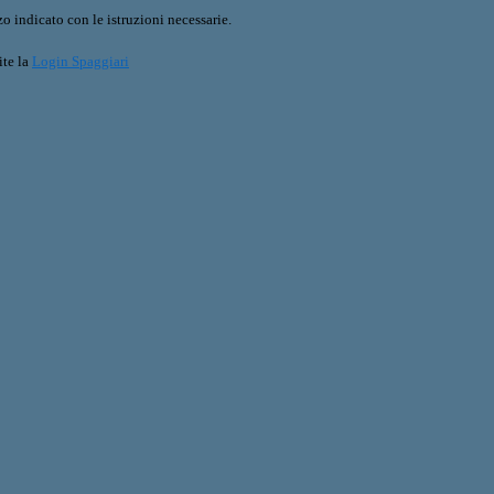
o indicato con le istruzioni necessarie.
ite la
Login Spaggiari