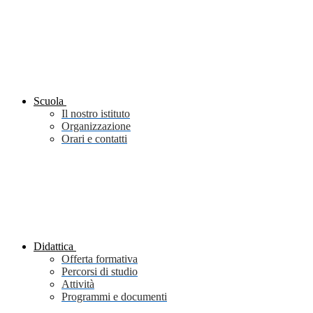
Scuola
Il nostro istituto
Organizzazione
Orari e contatti
Didattica
Offerta formativa
Percorsi di studio
Attività
Programmi e documenti