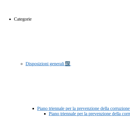
Categorie
Disposizioni generali
45
Piano triennale per la prevenzione della corruzione
Piano triennale per la prevenzione della co