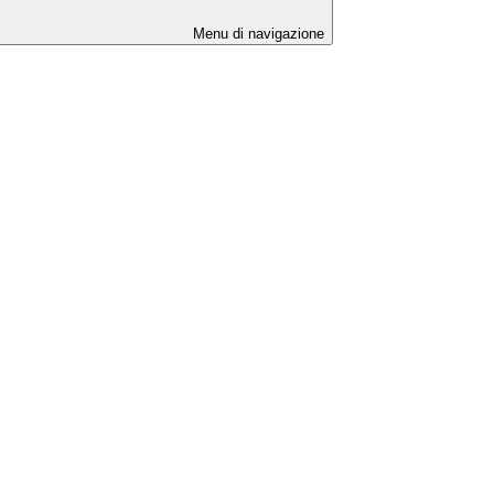
Menu di navigazione