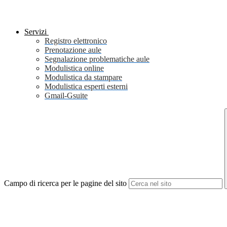
Servizi
Registro elettronico
Prenotazione aule
Segnalazione problematiche aule
Modulistica online
Modulistica da stampare
Modulistica esperti esterni
Gmail-Gsuite
Campo di ricerca per le pagine del sito